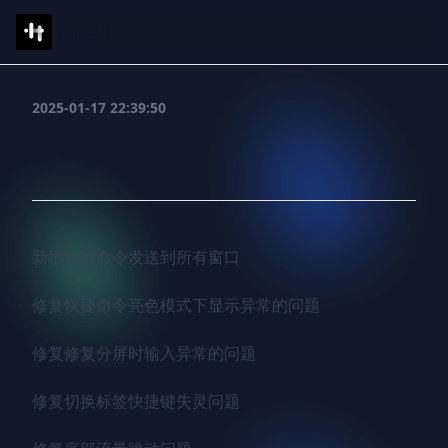
IShell
2025-01-17 22:39:50
2.0.2
新增快捷命令发送到所有窗口

修复快捷命令亮色模式下显示异常的问题

修复修复分屏时输入异常的问题

修复切换标签快捷键失灵问题
