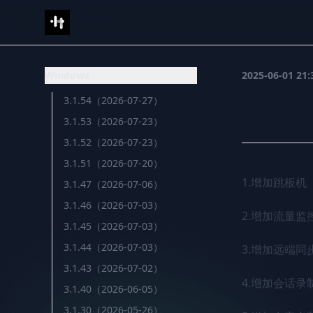
IShell
Windows
2025-06-01 21:
2.0.7
3.1.54（2026-07-27）
3.1.53（2026-07-23）
3.1.52（2026-07-23）
3.1.51（2026-07-20）
1.增加跳板机

3.1.47（2026-07-06）
3.1.46（2026-07-03）
2.增加流量监
3.1.45（2026-07-03）
3.1.44（2026-07-03）
3.增加远端同
3.1.43（2026-07-02）
4.增加会话录制
3.1.40（2026-06-05）
3.1.30（2026-05-26）