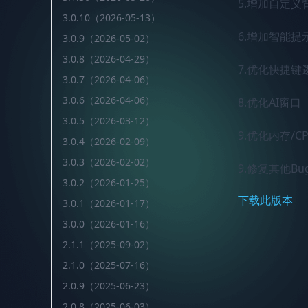
5.增加自定义
3.0.10（2026-05-13）
6.增加智能提
3.0.9（2026-05-02）
3.0.8（2026-04-29）
7.优化快捷键逻
3.0.7（2026-04-06）
3.0.6（2026-04-06）
8.优化AI窗口

3.0.5（2026-03-12）
9.优化内存/CP
3.0.4（2026-02-09）
3.0.3（2026-02-02）
9.修复其他Bu
3.0.2（2026-01-25）
下载此版本
3.0.1（2026-01-17）
3.0.0（2026-01-16）
2.1.1（2025-09-02）
2.1.0（2025-07-16）
2.0.9（2025-06-23）
2.0.8（2025-06-03）