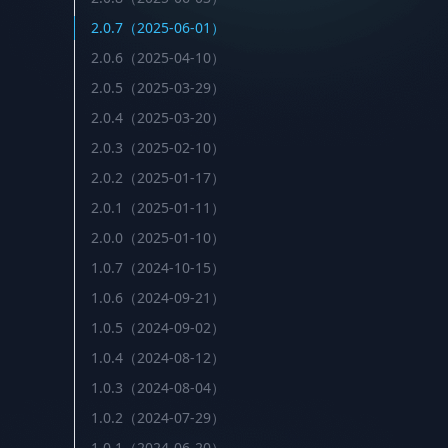
2.0.7（2025-06-01）
2.0.6（2025-04-10）
2.0.5（2025-03-29）
2.0.4（2025-03-20）
2.0.3（2025-02-10）
2.0.2（2025-01-17）
2.0.1（2025-01-11）
2.0.0（2025-01-10）
1.0.7（2024-10-15）
1.0.6（2024-09-21）
1.0.5（2024-09-02）
1.0.4（2024-08-12）
1.0.3（2024-08-04）
1.0.2（2024-07-29）
1.0.1（2024-06-20）