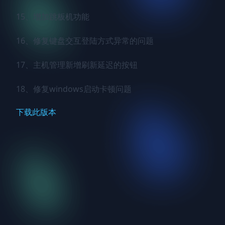
15、增加跳板机功能

16、修复键盘交互登陆方式异常的问题

17、主机管理新增刷新延迟的按钮

18、修复windows启动卡顿问题
下载此版本