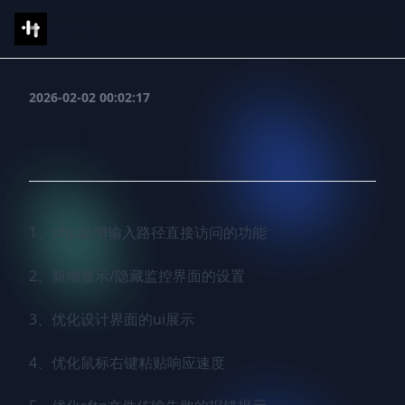
IShell
2026-02-02 00:02:17
3.0.3
1、sftp新增输入路径直接访问的功能

2、新增显示/隐藏监控界面的设置

3、优化设计界面的ui展示

4、优化鼠标右键粘贴响应速度
