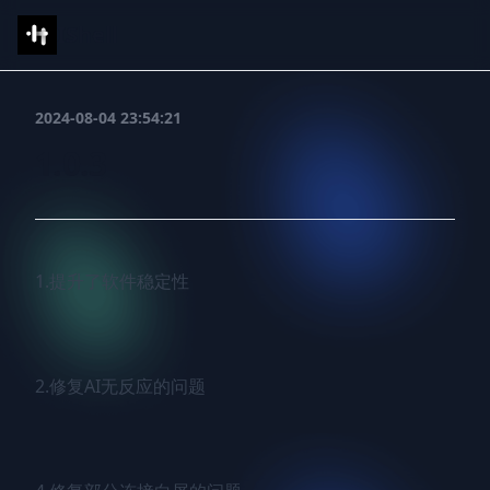
IShell
2024-08-04 23:54:21
1.0.3
1.提升了软件稳定性

2.修复AI无反应的问题
